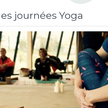
es journées Yoga