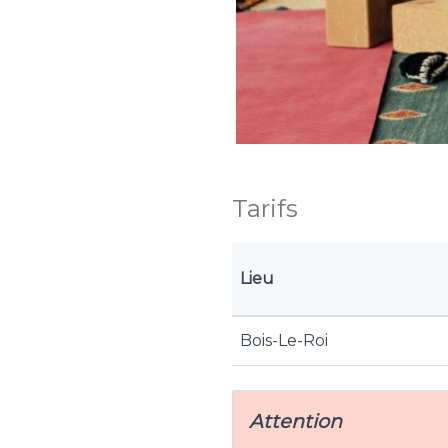
Tarifs
Lieu
Bois-Le-Roi
Attention