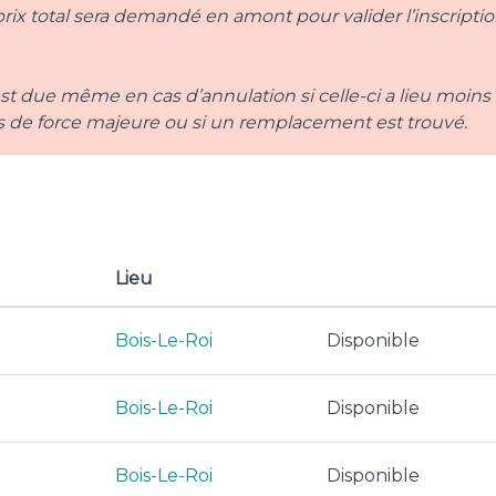
x total sera demandé en amont pour valider l’inscription
est due même en cas d’annulation si celle-ci a lieu moins
cas de force majeure ou si un remplacement est trouvé.
Lieu
Bois-Le-Roi
Disponible
Bois-Le-Roi
Disponible
Bois-Le-Roi
Disponible