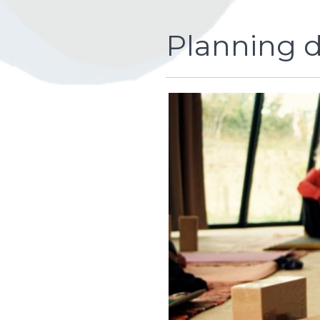
Planning d