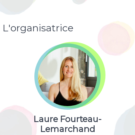
L'organisatrice
Laure Fourteau-
Lemarchand