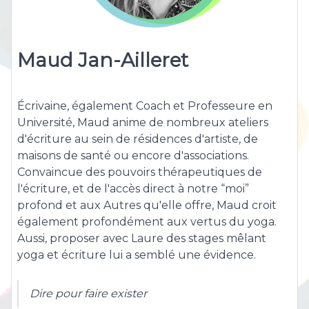
Maud Jan-Ailleret
Écrivaine, également Coach et Professeure en
Université, Maud anime de nombreux ateliers
d'écriture au sein de résidences d'artiste, de
maisons de santé ou encore d'associations.
Convaincue des pouvoirs thérapeutiques de
l'écriture, et de l'accès direct à notre “moi”
profond et aux Autres qu'elle offre, Maud croit
également profondément aux vertus du yoga.
Aussi, proposer avec Laure des stages mêlant
yoga et écriture lui a semblé une évidence.
Dire pour faire exister