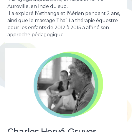
Auroville, en Inde du sud.
Il a exploré l'Asthanga et l'Aérien pendant 2 ans,
ainsi que le massage Thaï. La thérapie équestre
pour les enfants de 2012 à 2015 a affiné son
approche pédagogique.
Charles Hervé-Gruyer