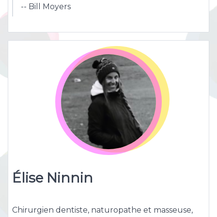
-- Bill Moyers
Élise Ninnin
Chirurgien dentiste, naturopathe et masseuse,