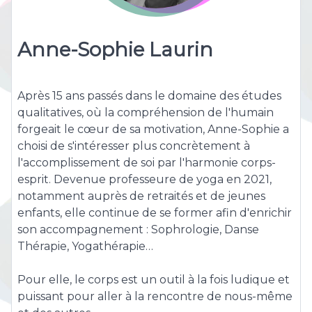
Anne-Sophie Laurin
Après 15 ans passés dans le domaine des études
qualitatives, où la compréhension de l'humain
forgeait le cœur de sa motivation, Anne-Sophie a
choisi de s'intéresser plus concrètement à
l'accomplissement de soi par l'harmonie corps-
esprit. Devenue professeure de yoga en 2021,
notamment auprès de retraités et de jeunes
enfants, elle continue de se former afin d'enrichir
son accompagnement : Sophrologie, Danse
Thérapie, Yogathérapie…
Pour elle, le corps est un outil à la fois ludique et
puissant pour aller à la rencontre de nous-même