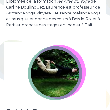
Diplomée de la formation
les Ailes du Yoga
de
Carline Boulinguez, Laurence est professeur de
Ashtanga Yoga Vinyasa. Laurence mélange yoga
et musique et donne des cours à Bois le Roi et à
Paris et propose des stages en Inde et à Bali.