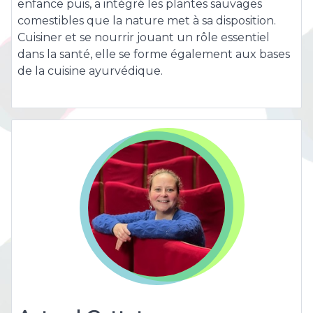
enfance puis, a intégré les plantes sauvages
comestibles que la nature met à sa disposition.
Cuisiner et se nourrir jouant un rôle essentiel
dans la santé, elle se forme également aux bases
de la cuisine ayurvédique.