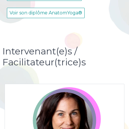
Voir son diplôme AnatomYoga®
Intervenant(e)s /
Facilitateur(trice)s