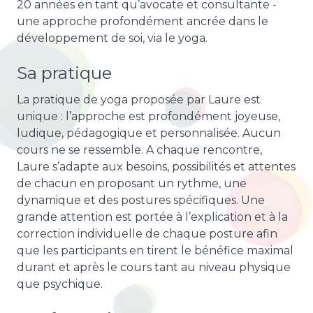
20 années en tant qu’avocate et consultante -
une approche profondément ancrée dans le
développement de soi, via le yoga.
Sa pratique
La pratique de yoga proposée par Laure est
unique : l’approche est profondément joyeuse,
ludique, pédagogique et personnalisée. Aucun
cours ne se ressemble. A chaque rencontre,
Laure s’adapte aux besoins, possibilités et attentes
de chacun en proposant un rythme, une
dynamique et des postures spécifiques. Une
grande attention est portée à l’explication et à la
correction individuelle de chaque posture afin
que les participants en tirent le bénéfice maximal
durant et après le cours tant au niveau physique
que psychique.