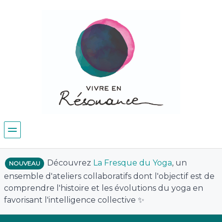
Découvrez
La Fresque du Yoga
, un
NOUVEAU
ensemble d'ateliers collaboratifs dont l'objectif est de
comprendre l'histoire et les évolutions du yoga en
favorisant l'intelligence collective ✨