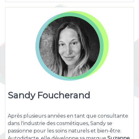
Sandy Foucherand
Après plusieurs années en tant que consultante
dans l'industrie des cosmétiques, Sandy se
passionne pour les soins naturels et bien-être.
Autodidacte, elle développe sa marque
Suzanne