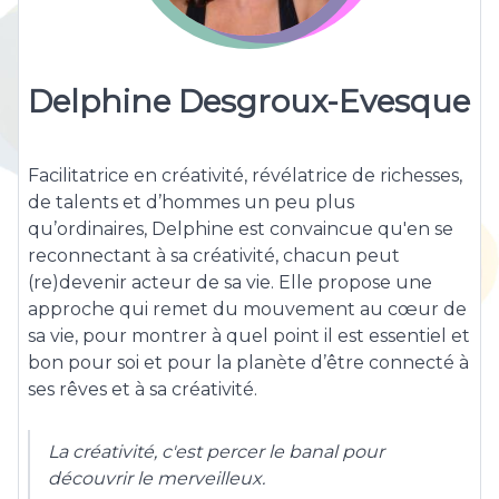
Delphine Desgroux-Evesque
Facilitatrice en créativité, révélatrice de richesses,
de talents et d’hommes un peu plus
qu’ordinaires, Delphine est convaincue qu'en se
reconnectant à sa créativité, chacun peut
(re)devenir acteur de sa vie. Elle propose une
approche qui remet du mouvement au cœur de
sa vie, pour montrer à quel point il est essentiel et
bon pour soi et pour la planète d’être connecté à
ses rêves et à sa créativité.
La créativité, c'est percer le banal pour
découvrir le merveilleux.