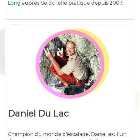
Long
auprès de qui elle pratique depuis 2007.
Daniel Du Lac
Champion du monde d'escalade, Daniel est l'un