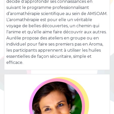
décide d’approfondir ses connaissances en
suivant le programme professionnalisant
d’aromathérapie scientifique au sein de AMSOAM.
L’aromathérapie est pour elle un véritable
voyage de belles découvertes, un chemin qui
l'anime et qu’elle aime faire découvrir aux autres.
Aurélie propose des ateliers en groupe ou en
individuel pour faire ses premiers pas en Aroma,
les participants apprennent à utiliser les huiles
essentielles de façon sécuritaire, simple et
efficace.