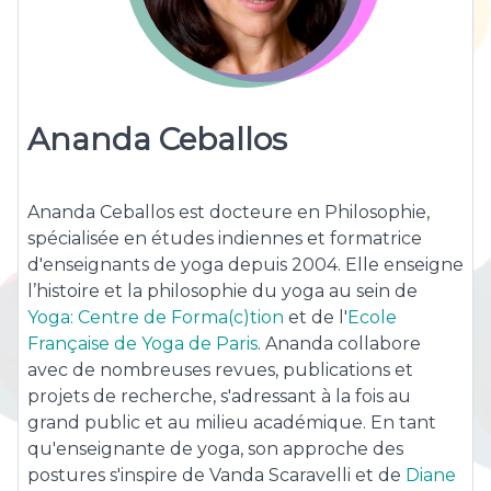
Ananda Ceballos
Ananda Ceballos est docteure en Philosophie,
spécialisée en études indiennes et formatrice
d'enseignants de yoga depuis 2004. Elle enseigne
l’histoire et la philosophie du yoga au sein de
Yoga: Centre de Forma(c)tion
et de l'
Ecole
Française de Yoga de Paris
. Ananda collabore
avec de nombreuses revues, publications et
projets de recherche, s'adressant à la fois au
grand public et au milieu académique. En tant
qu'enseignante de yoga, son approche des
postures s'inspire de Vanda Scaravelli et de
Diane