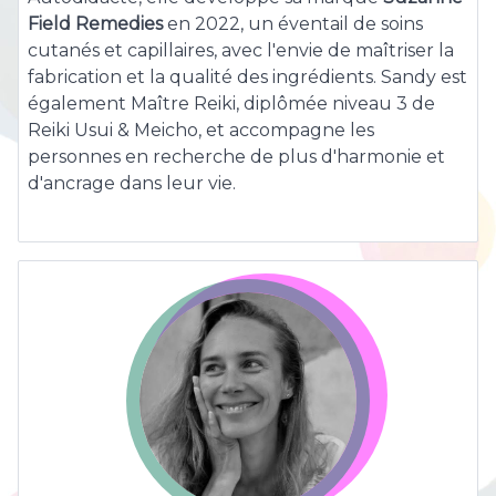
Field Remedies
en 2022, un éventail de soins
cutanés et capillaires, avec l'envie de maîtriser la
fabrication et la qualité des ingrédients. Sandy est
également Maître Reiki, diplômée niveau 3 de
Reiki Usui & Meicho, et accompagne les
personnes en recherche de plus d'harmonie et
d'ancrage dans leur vie.