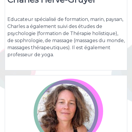
Educateur spécialisé de formation, marin, paysan,
Charles a également suivi des études de
psychologie (formation de Thérapie holistique),
de sophrologie, de massage (massages du monde,
massages thérapeutiques). Il est également
professeur de yoga.