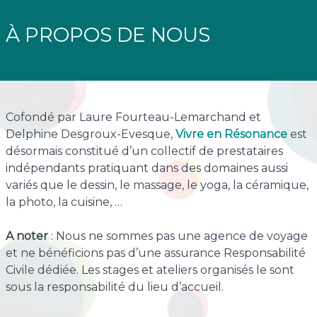
À PROPOS DE NOUS
Cofondé par Laure Fourteau-Lemarchand et
Delphine Desgroux-Evesque,
Vivre en Résonance
est
désormais constitué d’un collectif de prestataires
indépendants pratiquant dans des domaines aussi
variés que le dessin, le massage, le yoga, la céramique,
la photo, la cuisine, …
A noter
: Nous ne sommes pas une agence de voyage
et ne bénéficions pas d’une assurance Responsabilité
Civile dédiée. Les stages et ateliers organisés le sont
sous la responsabilité du lieu d’accueil.