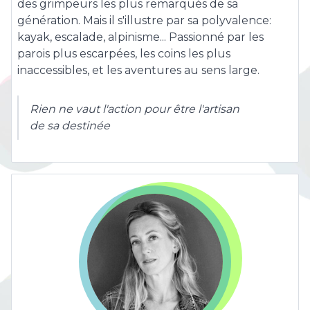
des grimpeurs les plus remarqués de sa
génération. Mais il s'illustre par sa polyvalence:
kayak, escalade, alpinisme... Passionné par les
parois plus escarpées, les coins les plus
inaccessibles, et les aventures au sens large.
Rien ne vaut l'action pour être l'artisan
de sa destinée