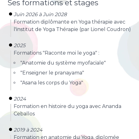
Ses formations et stages
Juin 2026 à Juin 2028
Formation diplômante en Yoga thérapie avec
l'institut de Yoga Thérapie (par Lionel Coudron)
2025
Formations "Raconte moi le yoga" :
"Anatomie du système myofaciale"
"Enseigner le pranayama"
"Asana les corps du Yoga"
2024
Formation en histoire du yoga avec Ananda
Ceballos
2019 à 2024
Formation en anatomie du Yoga, diplomée