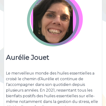
Aurélie Jouet
Le merveilleux monde des huiles essentielles a
croisé le chemin d’Aurélie et continue de
l’accompagner dans son quotidien depuis
plusieurs années. En 2021, ressentant tous les
bienfaits positifs des huiles essentielles sur elle-
même notamment dans la gestion du stress, elle