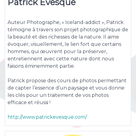
Patrick Evesque
Auteur Photographe, « Iceland-addict », Patrick
témoigne à travers son projet photographique de
la beauté et des richesses de la nature. Il aime
évoquer, visuellement, le lien fort que certains
hommes, qui œuvrent pour la préserver,
entretiennent avec cette nature dont nous
faisons éminemment partie.
Patrick propose des cours de photos permettant
de capter l’essence d’un paysage et vous donne
les clés pour un traitement de vos photos
efficace et réussi !
http://www.patrickevesque.com/