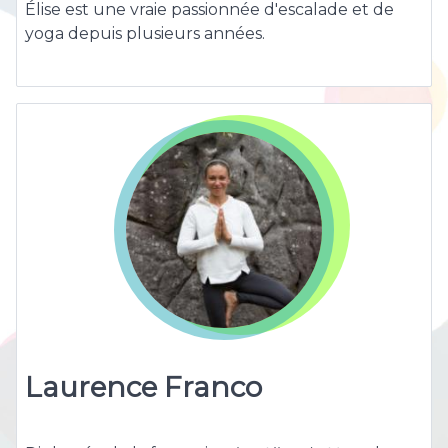
Élise est une vraie passionnée d'escalade et de
yoga depuis plusieurs années.
Laurence Franco