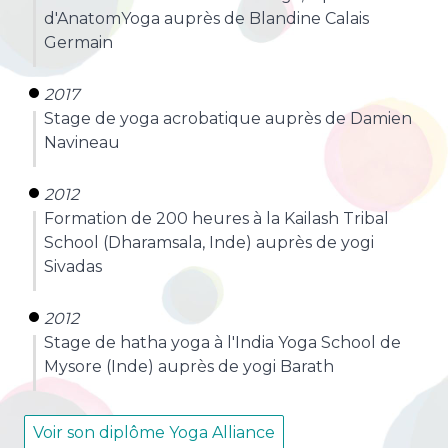
d'AnatomYoga auprès de Blandine Calais
Germain
2017
Stage de yoga acrobatique auprès de Damien
Navineau
2012
Formation de 200 heures à la Kailash Tribal
School (Dharamsala, Inde) auprès de yogi
Sivadas
2012
Stage de hatha yoga à l'India Yoga School de
Mysore (Inde) auprès de yogi Barath
Voir son diplôme Yoga Alliance