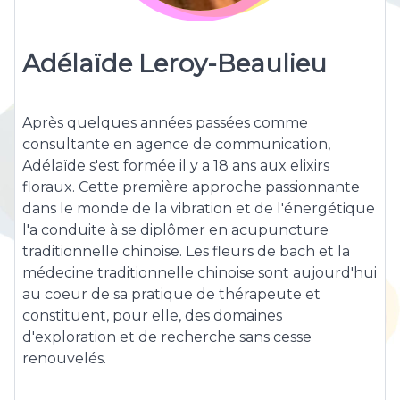
Adélaïde Leroy-Beaulieu
Après quelques années passées comme
consultante en agence de communication,
Adélaïde s'est formée il y a 18 ans aux elixirs
floraux. Cette première approche passionnante
dans le monde de la vibration et de l'énergétique
l'a conduite à se diplômer en acupuncture
traditionnelle chinoise. Les fleurs de bach et la
médecine traditionnelle chinoise sont aujourd'hui
au coeur de sa pratique de thérapeute et
constituent, pour elle, des domaines
d'exploration et de recherche sans cesse
renouvelés.