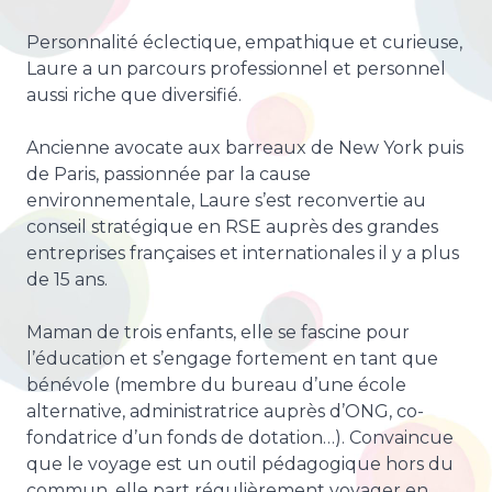
Personnalité éclectique, empathique et curieuse,
Laure a un parcours professionnel et personnel
aussi riche que diversifié.
Ancienne avocate aux barreaux de New York puis
de Paris, passionnée par la cause
environnementale, Laure s’est reconvertie au
conseil stratégique en RSE auprès des grandes
entreprises françaises et internationales il y a plus
de 15 ans.
Maman de trois enfants, elle se fascine pour
l’éducation et s’engage fortement en tant que
bénévole (membre du bureau d’une école
alternative, administratrice auprès d’ONG, co-
fondatrice d’un fonds de dotation…). Convaincue
que le voyage est un outil pédagogique hors du
commun, elle part régulièrement voyager en