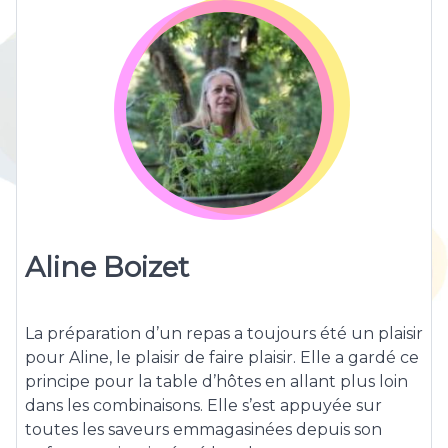
Aline Boizet
La préparation d’un repas a toujours été un plaisir
pour Aline, le plaisir de faire plaisir. Elle a gardé ce
principe pour la table d’hôtes en allant plus loin
dans les combinaisons. Elle s’est appuyée sur
toutes les saveurs emmagasinées depuis son