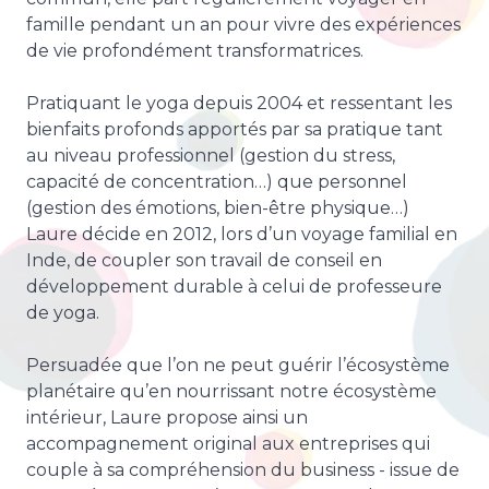
famille pendant un an pour vivre des expériences
de vie profondément transformatrices.
Pratiquant le yoga depuis 2004 et ressentant les
bienfaits profonds apportés par sa pratique tant
au niveau professionnel (gestion du stress,
capacité de concentration…) que personnel
(gestion des émotions, bien-être physique…)
Laure décide en 2012, lors d’un voyage familial en
Inde, de coupler son travail de conseil en
développement durable à celui de professeure
de yoga.
Persuadée que l’on ne peut guérir l’écosystème
planétaire qu’en nourrissant notre écosystème
intérieur, Laure propose ainsi un
accompagnement original aux entreprises qui
couple à sa compréhension du business - issue de