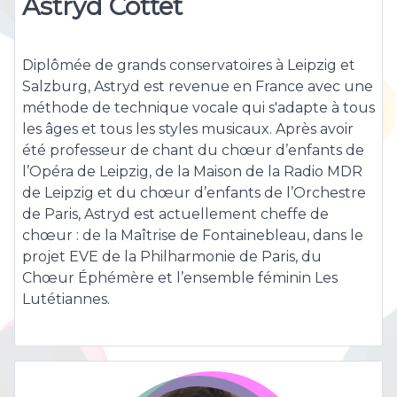
Astryd Cottet
Diplômée de grands conservatoires à Leipzig et
Salzburg, Astryd est revenue en France avec une
méthode de technique vocale qui s'adapte à tous
les âges et tous les styles musicaux. Après avoir
été professeur de chant du chœur d’enfants de
l’Opéra de Leipzig, de la Maison de la Radio MDR
de Leipzig et du chœur d’enfants de l’Orchestre
de Paris, Astryd est actuellement cheffe de
chœur : de la Maîtrise de Fontainebleau, dans le
projet EVE de la Philharmonie de Paris, du
Chœur Éphémère et l’ensemble féminin Les
Lutétiannes.