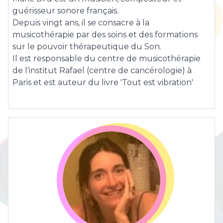
guérisseur sonore français.
Depuis vingt ans, il se consacre à la
musicothérapie par des soins et des formations
sur le pouvoir thérapeutique du Son.
Il est responsable du centre de musicothérapie
de l'institut Rafael (centre de cancérologie) à
Paris et est auteur du livre 'Tout est vibration'