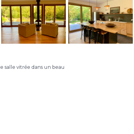
e salle vitrée dans un beau